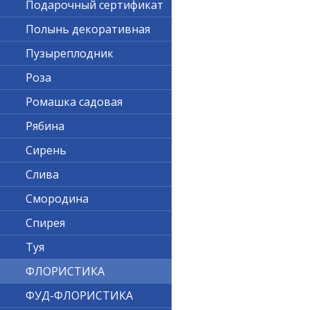
Подарочный сертификат
Полынь декоративная
Пузыреплодник
Роза
Ромашка садовая
Рябина
Сирень
Слива
Смородина
Спирея
Туя
ФЛОРИСТИКА
ФУД-ФЛОРИСТИКА