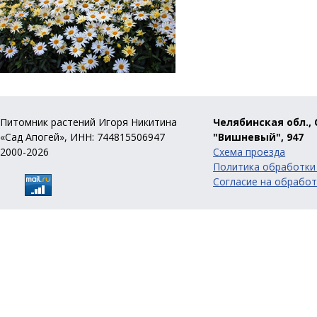
Питомник растений Игоря Никитина
Челябинская обл., 
«Сад Апогей», ИНН: 744815506947
"Вишневый", 947
2000-2026
Схема проезда
Политика обработки
Согласие на обработ