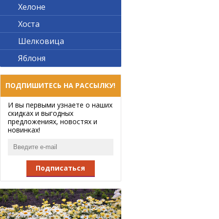
Хелоне
Хоста
Шелковица
Яблоня
ПОДПИШИТЕСЬ НА РАССЫЛКУ!
И вы первыми узнаете о наших
скидках и выгодных
предложениях, новостях и
новинках!
Подписаться